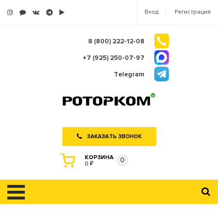
Вход
Регистрация
8 (800) 222-12-08
+7 (925) 250-07-97
Telegram
ЗАКАЗАТЬ ЗВОНОК
КОРЗИНА
0
0 ₽