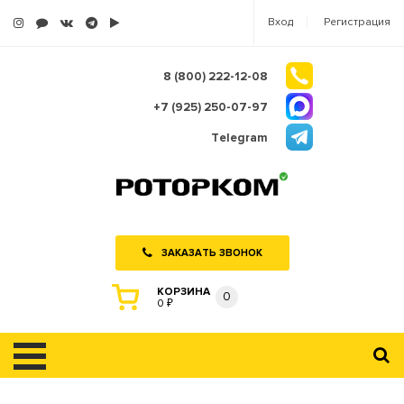
Вход
Регистрация
8 (800) 222-12-08
+7 (925) 250-07-97
Telegram
ЗАКАЗАТЬ ЗВОНОК
КОРЗИНА
0
0 ₽