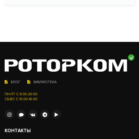
БЛОГ
БИБЛИОТЕКА
ПН-ПТ С 8:00-20:00
СБ-ВС С 10:00-16:00
КОНТАКТЫ