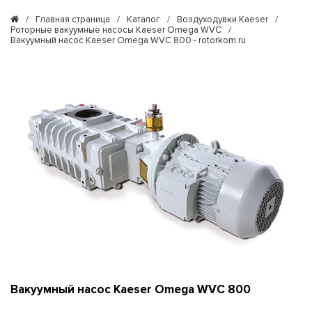
/
Главная страница
/
Каталог
/
Воздуходувки Kaeser
/
Роторные вакуумные насосы Kaeser Omega WVC
/
Вакуумный насос Kaeser Omega WVC 800 - rotorkom.ru
Вакуумный насос Kaeser Omega WVC 800