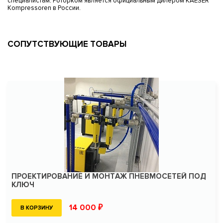
специалистам. Роторком является официальным дилером KAESER
Kompressoren в России.
СОПУТСТВУЮЩИЕ ТОВАРЫ
ПРОЕКТИРОВАНИЕ И МОНТАЖ ПНЕВМОСЕТЕЙ ПОД
КЛЮЧ
14 000 ₽
В КОРЗИНУ