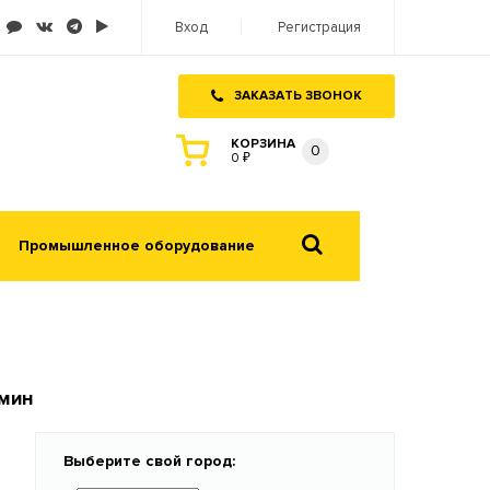
Вход
Регистрация
ЗАКАЗАТЬ ЗВОНОК
КОРЗИНА
0
0 ₽
Промышленное оборудование
/мин
Выберите свой город: