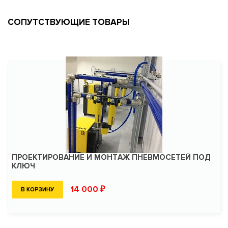
СОПУТСТВУЮЩИЕ ТОВАРЫ
ПРОЕКТИРОВАНИЕ И МОНТАЖ ПНЕВМОСЕТЕЙ ПОД
КЛЮЧ
14 000 ₽
В КОРЗИНУ