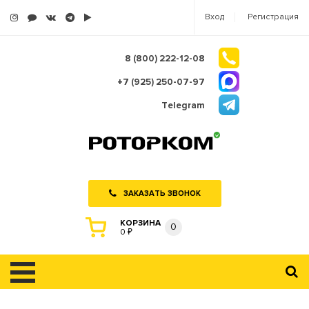
Вход
Регистрация
8 (800) 222-12-08
+7 (925) 250-07-97
Telegram
ЗАКАЗАТЬ ЗВОНОК
КОРЗИНА
0
0 ₽