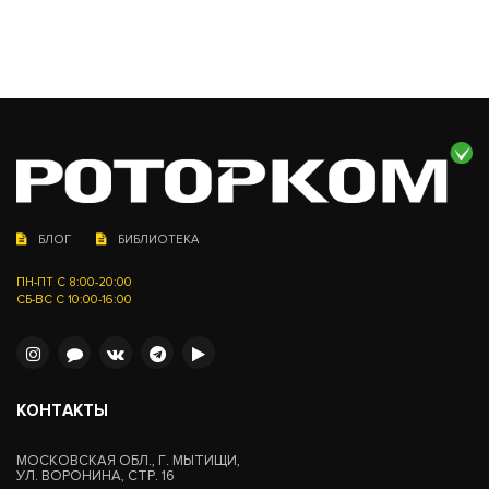
БЛОГ
БИБЛИОТЕКА
ПН-ПТ С 8:00-20:00
СБ-ВС С 10:00-16:00
КОНТАКТЫ
МОСКОВСКАЯ ОБЛ., Г. МЫТИЩИ,
УЛ. ВОРОНИНА, СТР. 16