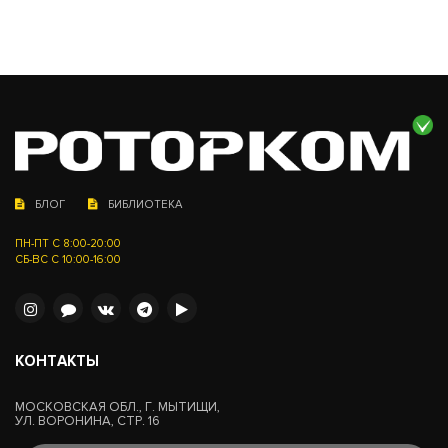
БЛОГ
БИБЛИОТЕКА
ПН-ПТ С 8:00-20:00
СБ-ВС С 10:00-16:00
КОНТАКТЫ
МОСКОВСКАЯ ОБЛ., Г. МЫТИЩИ,
УЛ. ВОРОНИНА, СТР. 16