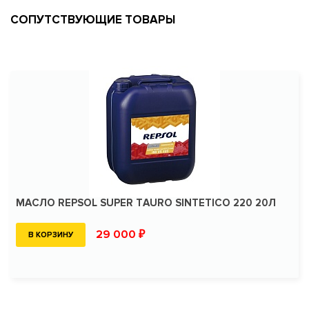
СОПУТСТВУЮЩИЕ ТОВАРЫ
МАСЛО REPSOL SUPER TAURO SINTETICO 220 20Л
29 000 ₽
В КОРЗИНУ