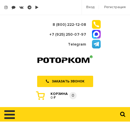
Вход
Регистрация
8 (800) 222-12-08
+7 (925) 250-07-97
Telegram
ЗАКАЗАТЬ ЗВОНОК
КОРЗИНА
0
0 ₽