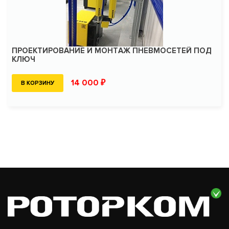
ПРОЕКТИРОВАНИЕ И МОНТАЖ ПНЕВМОСЕТЕЙ ПОД
КЛЮЧ
14 000 ₽
В КОРЗИНУ