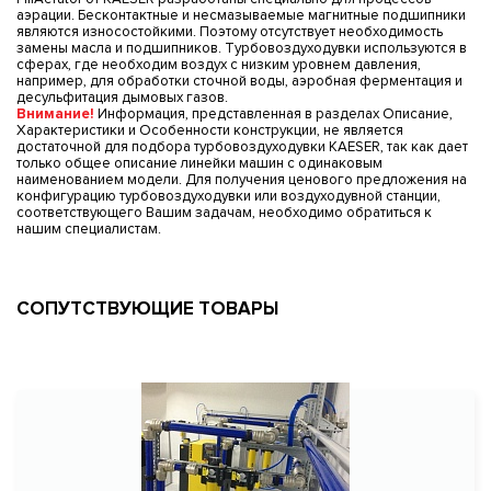
аэрации. Бесконтактные и несмазываемые магнитные подшипники
являются износостойкими. Поэтому отсутствует необходимость
замены масла и подшипников. Турбовоздуходувки используются в
сферах, где необходим воздух с низким уровнем давления,
например, для обработки сточной воды, аэробная ферментация и
десульфитация дымовых газов.
Внимание!
Информация, представленная в разделах Описание,
Характеристики и Особенности конструкции, не является
достаточной для подбора турбовоздуходувки KAESER, так как дает
только общее описание линейки машин с одинаковым
наименованием модели. Для получения ценового предложения на
конфигурацию турбовоздуходувки или воздуходувной станции,
соответствующего Вашим задачам, необходимо обратиться к
нашим специалистам.
СОПУТСТВУЮЩИЕ ТОВАРЫ