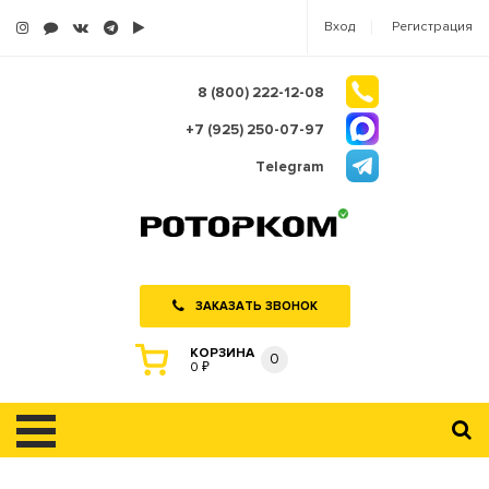
Вход
Регистрация
8 (800) 222-12-08
+7 (925) 250-07-97
Telegram
ЗАКАЗАТЬ ЗВОНОК
КОРЗИНА
0
0 ₽