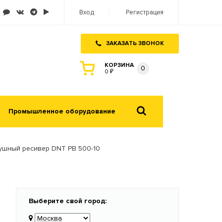
Вход
Регистрация
ЗАКАЗАТЬ ЗВОНОК
КОРЗИНА
0
0 ₽
Промышленное оборудование
ушный ресивер DNT РВ 500-10
Выберите свой город: