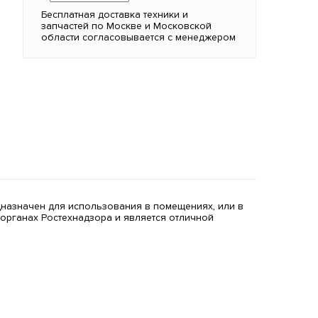
Бесплатная доставка техники и
запчастей по Москве и Московской
области согласовывается с менеджером
дназначен для использования в помещениях, или в
в органах Ростехнадзора и является отличной