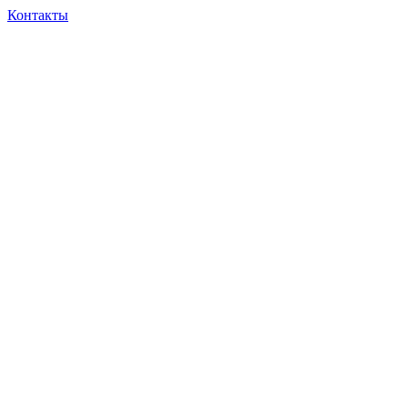
Контакты