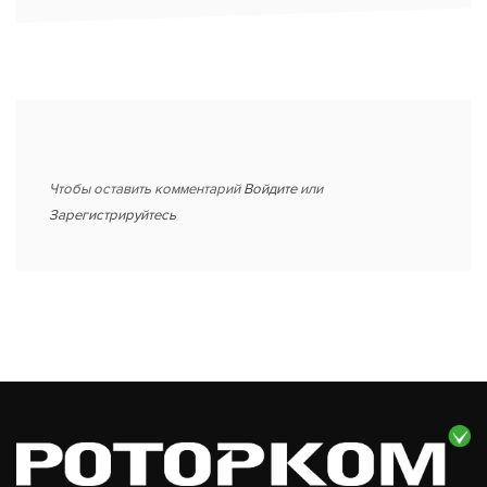
Чтобы оставить комментарий
Войдите
или
Зарегистрируйтесь