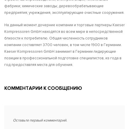
фабрики; химические заводы; деревообрабатывающие
предприятия; учреждения, эксплуатирующие очистные сооружения.
На данный момент дочерние компании и торговые партнеры Kaeser
Kompressoren GmbH находятся во всем мире в непосредственной
близости к потребителю. Общая численность сотрудников
компании составляет 3700 человек, в том числе 1900 в Германии.
Kaeser Kompressoren GmbH занимает в Германии лидирующие
позиции в профессиональной подготовке специалистов, из года в
год предоставляя места для обучения.
КОММЕНТАРИИ К СООБЩЕНИЮ
Оставьте первый комментарий.