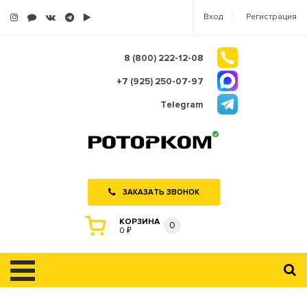
Вход
Регистрация
8 (800) 222-12-08
+7 (925) 250-07-97
Telegram
ЗАКАЗАТЬ ЗВОНОК
КОРЗИНА
0
0 ₽