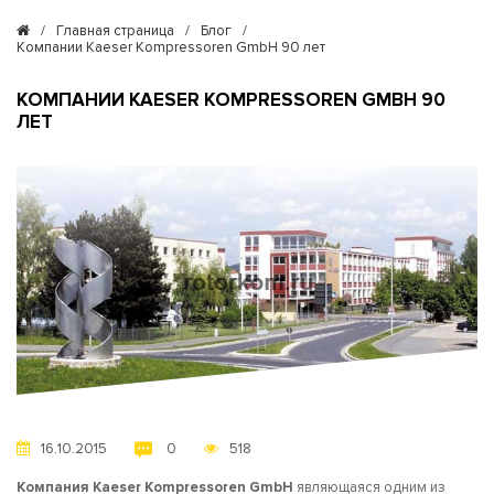
/
Главная страница
/
Блог
/
Компании Kaeser Kompressoren GmbH 90 лет
КОМПАНИИ KAESER KOMPRESSOREN GMBH 90
ЛЕТ
16.10.2015
518
0
Компания Kaeser Kompressoren GmbH
являющаяся одним из